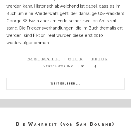
werden kann. Historisch abweichend ist dabei, dass es im
Buch um eine Wiederwahl geht, der damalige US-Präsident
George W. Bush aber am Ende seiner zweiten Amtszeit
stand. Die Friedensverhandlungen, die im Buch thematisiert
werden, sind Fiktion; real wurden diese
erst 2010
wiederaufgenommen
.
NAHOSTKONFLIKT
POLITIK
THRILLER
VERSCHWÖRUNG
WEITERLESEN...
Die Wahrheit (von Sam Bourne)