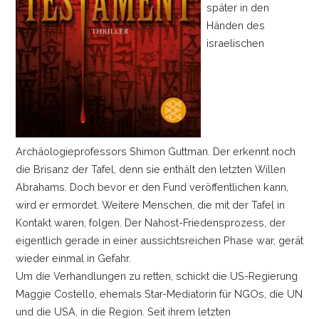
später in den
Händen des
israelischen
Archäologieprofessors Shimon Guttman. Der erkennt noch
die Brisanz der Tafel, denn sie enthält den letzten Willen
Abrahams. Doch bevor er den Fund veröffentlichen kann,
wird er ermordet. Weitere Menschen, die mit der Tafel in
Kontakt waren, folgen. Der Nahost-Friedensprozess, der
eigentlich gerade in einer aussichtsreichen Phase war, gerät
wieder einmal in Gefahr.
Um die Verhandlungen zu retten, schickt die US-Regierung
Maggie Costello, ehemals Star-Mediatorin für NGOs, die UN
und die USA, in die Region. Seit ihrem letzten