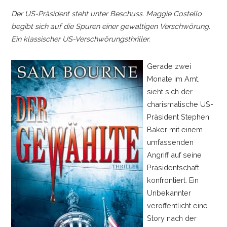
Der US-Präsident steht unter Beschuss. Maggie Costello
begibt sich auf die Spuren einer gewaltigen Verschwörung.
Ein klassischer US-Verschwörungsthriller.
Gerade zwei
Monate im Amt,
sieht sich der
charismatische US-
Präsident Stephen
Baker mit einem
umfassenden
Angriff auf seine
Präsidentschaft
konfrontiert. Ein
Unbekannter
veröffentlicht eine
Story nach der