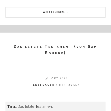
WEITERLESEN...
Das letzte Testament (von Sam
Bourne)
30. OKT 2020
LESEDAUER
3 MIN, 23 SEK
Titel:
Das letzte Testament