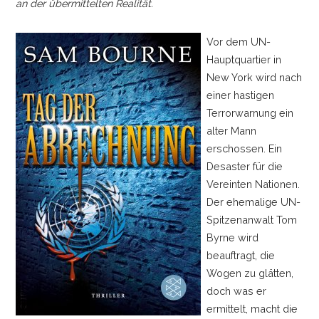
an der übermittelten Realität.
Vor dem UN-
Hauptquartier in
New York wird nach
einer hastigen
Terrorwarnung ein
alter Mann
erschossen. Ein
Desaster für die
Vereinten Nationen.
Der ehemalige UN-
Spitzenanwalt Tom
Byrne wird
beauftragt, die
Wogen zu glätten,
doch was er
ermittelt, macht die