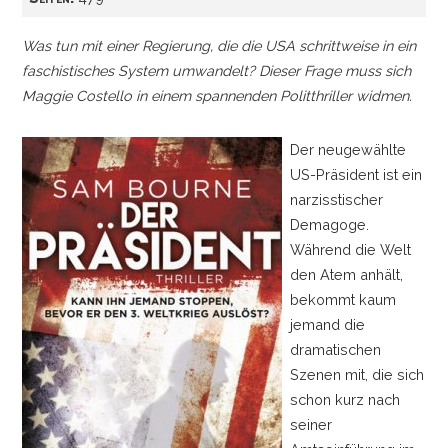
Was tun mit einer Regierung, die die USA schrittweise in ein
faschistisches System umwandelt? Dieser Frage muss sich
Maggie Costello in einem spannenden Politthriller widmen.
Der neugewählte
US-Präsident ist ein
narzisstischer
Demagoge.
Während die Welt
den Atem anhält,
bekommt kaum
jemand die
dramatischen
Szenen mit, die sich
schon kurz nach
seiner