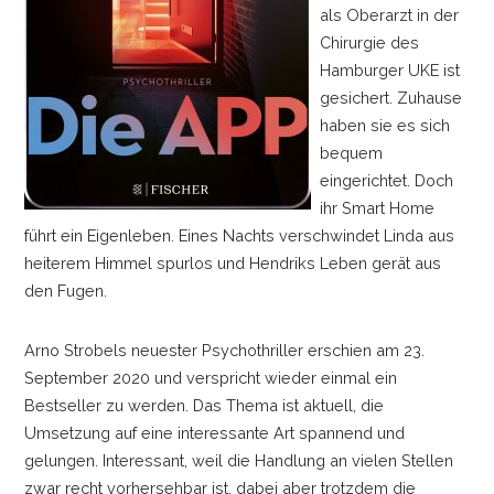
als Oberarzt in der
Chirurgie des
Hamburger UKE ist
gesichert. Zuhause
haben sie es sich
bequem
eingerichtet. Doch
ihr Smart Home
führt ein Eigenleben. Eines Nachts verschwindet Linda aus
heiterem Himmel spurlos und Hendriks Leben gerät aus
den Fugen.
Arno Strobels neuester Psychothriller erschien am 23.
September 2020 und verspricht wieder einmal ein
Bestseller zu werden. Das Thema ist aktuell, die
Umsetzung auf eine interessante Art spannend und
gelungen. Interessant, weil die Handlung an vielen Stellen
zwar recht vorhersehbar ist, dabei aber trotzdem die