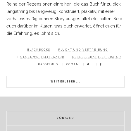
Reihe der Rezensionen einreihen, die das Buch für zu dick,
langatming bis langweilig, konstruiert, plakativ, mit einer
verhältnismäßig dünnen Story ausgestattet etc. halten. Seid
euch darüber im Klaren, was euch erwartet, öffnet euch für
die Erfahrung, es lohnt sich.
BLACKBOOKS
FLUCHT UND VERTREIBUNG
GEGENWARTSLITERATUR
GESELLSCHAFTSLITERATUR
RASSISMUS
ROMAN
WEITERLESEN...
JÜNGER