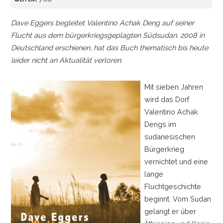
Dave Eggers begleitet Valentino Achak Deng auf seiner
Flucht aus dem bürgerkriegsgeplagten Südsudan. 2008 in
Deutschland erschienen, hat das Buch thematisch bis heute
leider nicht an Aktualität verloren.
Mit sieben Jahren
wird das Dorf
Valentino Achak
Dengs im
sudanesischen
Bürgerkrieg
vernichtet und eine
lange
Fluchtgeschichte
beginnt. Vom Sudan
gelangt er über