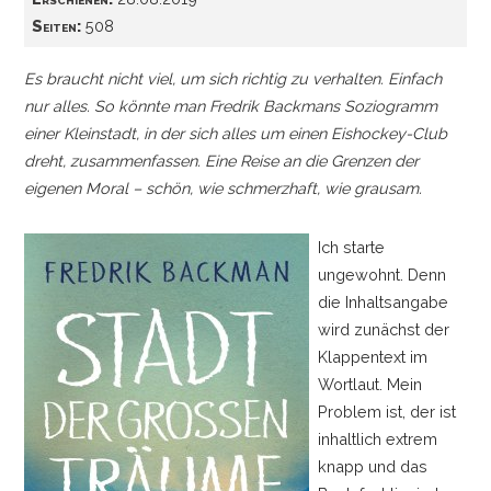
Seiten:
508
Es braucht nicht viel, um sich richtig zu verhalten. Einfach
nur alles. So könnte man Fredrik Backmans Soziogramm
einer Kleinstadt, in der sich alles um einen Eishockey-Club
dreht, zusammenfassen. Eine Reise an die Grenzen der
eigenen Moral – schön, wie schmerzhaft, wie grausam.
Ich starte
ungewohnt. Denn
die Inhaltsangabe
wird zunächst der
Klappentext im
Wortlaut. Mein
Problem ist, der ist
inhaltlich extrem
knapp und das