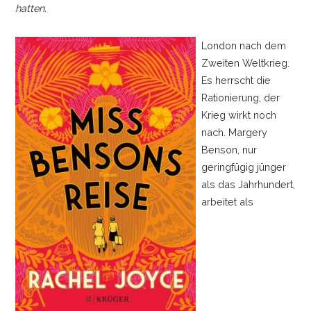
hatten.
London nach dem
Zweiten Weltkrieg.
Es herrscht die
Rationierung, der
Krieg wirkt noch
nach. Margery
Benson, nur
geringfügig jünger
als das Jahrhundert,
arbeitet als