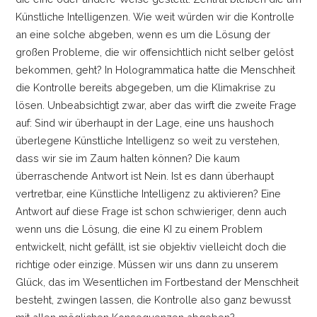
Künstliche Intelligenzen. Wie weit würden wir die Kontrolle
an eine solche abgeben, wenn es um die Lösung der
großen Probleme, die wir offensichtlich nicht selber gelöst
bekommen, geht? In Hologrammatica hatte die Menschheit
die Kontrolle bereits abgegeben, um die Klimakrise zu
lösen. Unbeabsichtigt zwar, aber das wirft die zweite Frage
auf: Sind wir überhaupt in der Lage, eine uns haushoch
überlegene Künstliche Intelligenz so weit zu verstehen,
dass wir sie im Zaum halten können? Die kaum
überraschende Antwort ist Nein. Ist es dann überhaupt
vertretbar, eine Künstliche Intelligenz zu aktivieren? Eine
Antwort auf diese Frage ist schon schwieriger, denn auch
wenn uns die Lösung, die eine KI zu einem Problem
entwickelt, nicht gefällt, ist sie objektiv vielleicht doch die
richtige oder einzige. Müssen wir uns dann zu unserem
Glück, das im Wesentlichen im Fortbestand der Menschheit
besteht, zwingen lassen, die Kontrolle also ganz bewusst