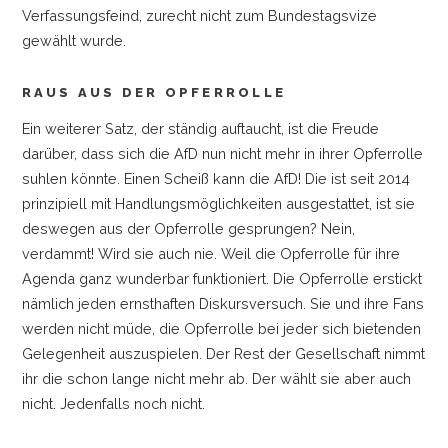
Verfassungsfeind, zurecht nicht zum Bundestagsvize
gewählt wurde.
RAUS AUS DER OPFERROLLE
Ein weiterer Satz, der ständig auftaucht, ist die Freude
darüber, dass sich die AfD nun nicht mehr in ihrer Opferrolle
suhlen könnte. Einen Scheiß kann die AfD! Die ist seit 2014
prinzipiell mit Handlungsmöglichkeiten ausgestattet, ist sie
deswegen aus der Opferrolle gesprungen? Nein,
verdammt! Wird sie auch nie. Weil die Opferrolle für ihre
Agenda ganz wunderbar funktioniert. Die Opferrolle erstickt
nämlich jeden ernsthaften Diskursversuch. Sie und ihre Fans
werden nicht müde, die Opferrolle bei jeder sich bietenden
Gelegenheit auszuspielen. Der Rest der Gesellschaft nimmt
ihr die schon lange nicht mehr ab. Der wählt sie aber auch
nicht. Jedenfalls noch nicht.